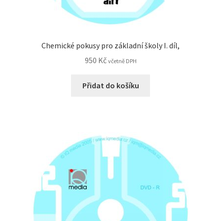
Chemické pokusy pro základní školy I. díl,
950
Kč
včetně DPH
Přidat do košíku