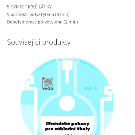
5. SYNTETICKÉ LÁTKY
Vlastnosti polyetylenu (4 min)
Depolymerace polyetylenu (2 min)
Související produkty